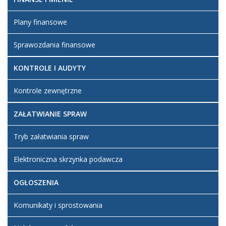
Plany finansowe
Sprawozdania finansowe
KONTROLE I AUDYTY
Kontrole zewnętrzne
ZAŁATWIANIE SPRAW
Tryb załatwiania spraw
Elektroniczna skrzynka podawcza
OGŁOSZENIA
Komunikaty i sprostowania