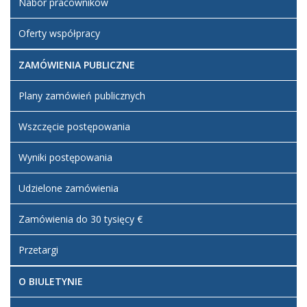
Nabór pracowników
Oferty współpracy
ZAMÓWIENIA PUBLICZNE
Plany zamówień publicznych
Wszczęcie postępowania
Wyniki postępowania
Udzielone zamówienia
Zamówienia do 30 tysięcy €
Przetargi
O BIULETYNIE