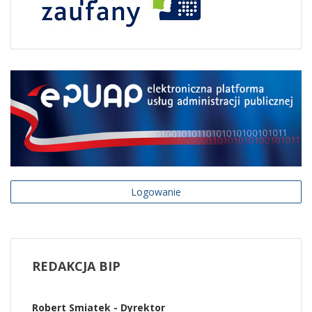
Logowanie
REDAKCJA
BIP
Robert Smiatek - Dyrektor