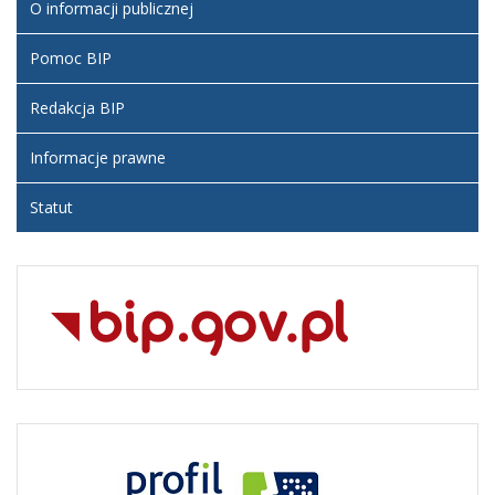
O informacji publicznej
Pomoc BIP
Redakcja BIP
Informacje prawne
Statut