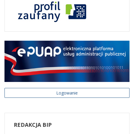
Logowanie
REDAKCJA
BIP