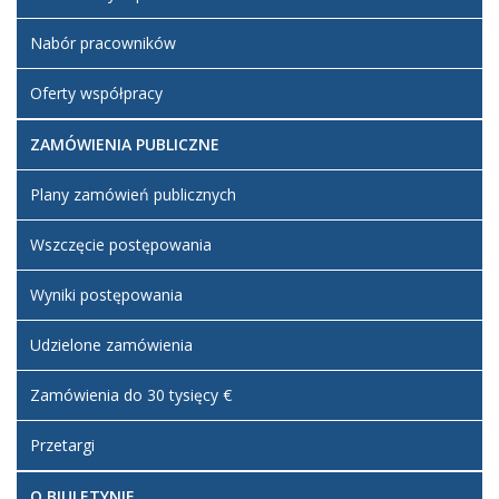
Nabór pracowników
Oferty współpracy
ZAMÓWIENIA PUBLICZNE
Plany zamówień publicznych
Wszczęcie postępowania
Wyniki postępowania
Udzielone zamówienia
Zamówienia do 30 tysięcy €
Przetargi
O BIULETYNIE