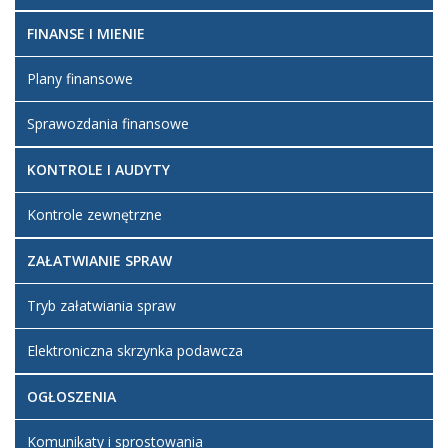
FINANSE I MIENIE
Plany finansowe
Sprawozdania finansowe
KONTROLE I AUDYTY
Kontrole zewnętrzne
ZAŁATWIANIE SPRAW
Tryb załatwiania spraw
Elektroniczna skrzynka podawcza
OGŁOSZENIA
Komunikaty i sprostowania