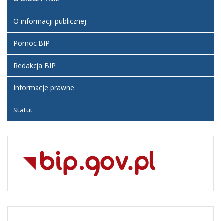
O informacji publicznej
Pomoc BIP
Redakcja BIP
Informacje prawne
Statut