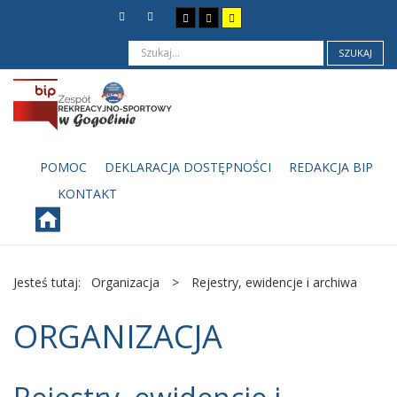
SZUKAJ
POMOC
DEKLARACJA DOSTĘPNOŚCI
REDAKCJA BIP
KONTAKT
Jesteś tutaj:
Organizacja
>
Rejestry, ewidencje i archiwa
ORGANIZACJA